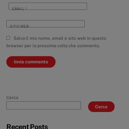
EMAIL
*
SITO WEB
Salva il mio nome, email e sito web in questo
browser per la prossima volta che commento.
Cerca
Cerca
Recent Posts