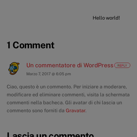
Hello world!
1 Comment
Un commentatore di WordPress
REPLY
Marzo 7, 2017 @ 6:05 pm
Ciao, questo è un commento.
Per iniziare a moderare,
modificare ed eliminare commenti, visita la schermata
commenti nella bacheca.
Gli avatar di chi lascia un
commento sono forniti da
Gravatar
.
Lascia un commento